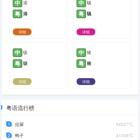
中
中
港
颿
粤
粤
港
颿
详细
详细
2022-03-31 |
1777
2022-04-19 |
1777
中
中
咳
豬
粤
粤
咳
豬
详细
详细
2022-06-07 |
1777
2022-06-19 |
1777
粤语流行榜
1
拉屎
54527℃
2
鸭子
41038℃