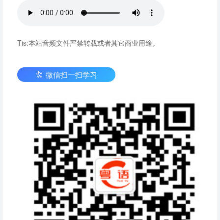
Tis:本站音频文件严禁转载或者其它商业用途。
微信扫一扫学习