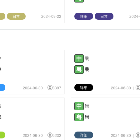
日常
2024-09-22
详细
日常
2024-
中
峻
曩
粤
峻
曩
详细
2024-06-30 |
8397
2024-06-30 |
中
愍
缉
粤
愍
缉
详细
2024-06-30 |
5232
2024-06-30 |