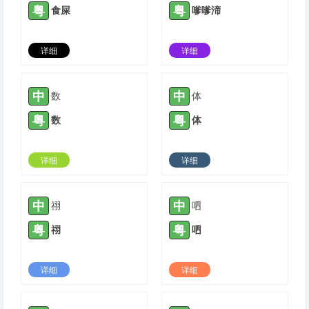
粤
粤
食屎
嗲嗲渧
详细
详细
2021-04-17 |
1779
2021-05-08 |
1779
中
中
数
体
粤
粤
数
体
详细
详细
2021-05-24 |
1779
2021-07-15 |
1779
中
中
祤
呬
粤
粤
祤
呬
详细
详细
2021-07-20 |
1779
2021-08-07 |
1779