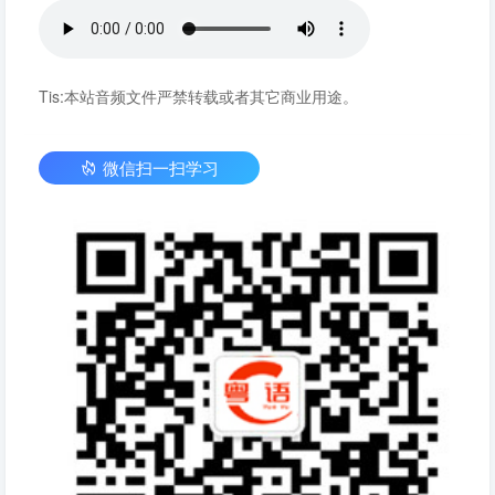
Tis:本站音频文件严禁转载或者其它商业用途。
微信扫一扫学习