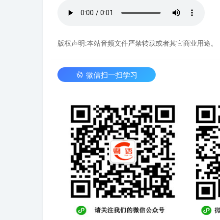
版权声明:本站音频文件严禁转载或者其它商业用途。
微信扫一扫学习