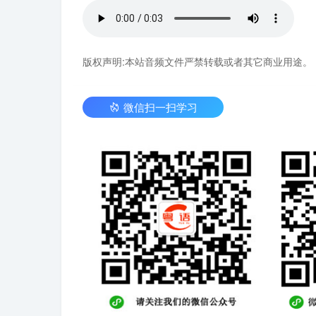
版权声明:本站音频文件严禁转载或者其它商业用途。
微信扫一扫学习