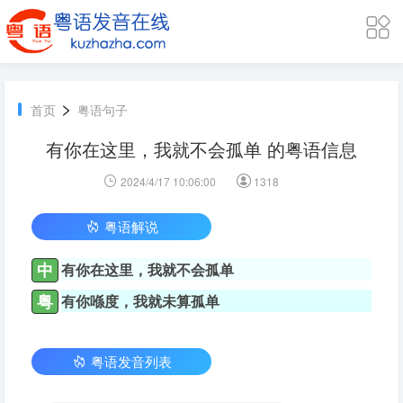
>
首页
粤语句子
有你在这里，我就不会孤单 的粤语信息
2024/4/17 10:06:00
1318
粤语解说
中
有你在这里，我就不会孤单
粤
有你喺度，我就未算孤单
粤语发音列表