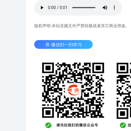
版权声明:本站音频文件严禁转载或者其它商业用途。
微信扫一扫学习