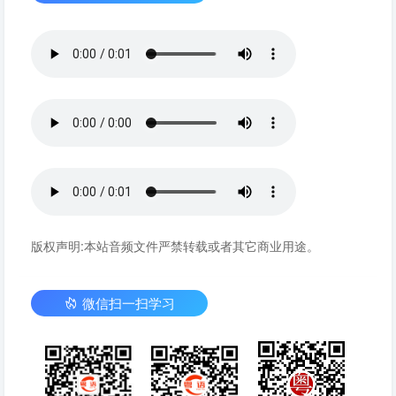
版权声明:本站音频文件严禁转载或者其它商业用途。
微信扫一扫学习